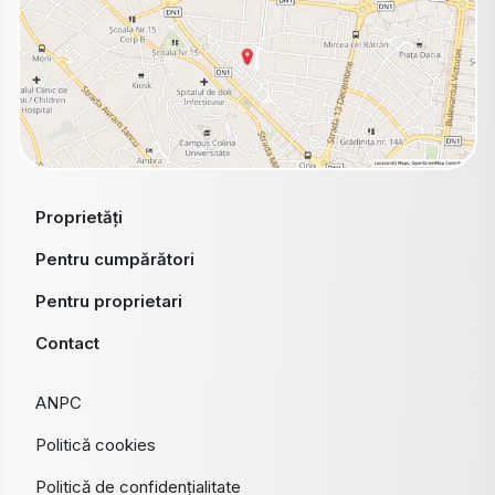
Proprietăți
Pentru cumpărători
Pentru proprietari
Contact
ANPC
Politică cookies
Politică de confidențialitate