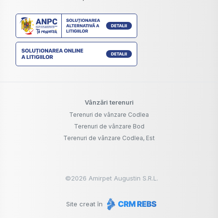
Vânzări terenuri
Terenuri de vânzare Codlea
Terenuri de vânzare Bod
Terenuri de vânzare Codlea, Est
©
2026
Amirpet Augustin S.R.L.
Site creat în