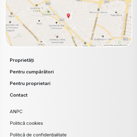
Proprietăți
Pentru cumpărători
Pentru proprietari
Contact
ANPC
Politică cookies
Politică de confidențialitate