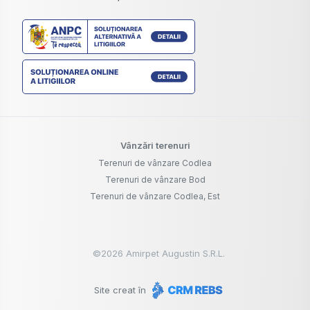
Vânzări terenuri
Terenuri de vânzare Codlea
Terenuri de vânzare Bod
Terenuri de vânzare Codlea, Est
©
2026
Amirpet Augustin S.R.L.
Site creat în