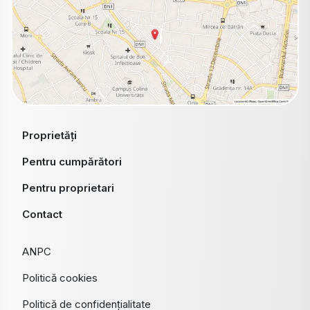
Proprietăți
Pentru cumpărători
Pentru proprietari
Contact
ANPC
Politică cookies
Politică de confidențialitate