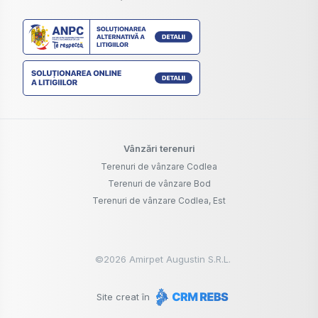
Vânzări terenuri
Terenuri de vânzare Codlea
Terenuri de vânzare Bod
Terenuri de vânzare Codlea, Est
©
2026
Amirpet Augustin S.R.L.
Site creat în