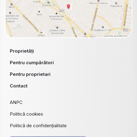
Proprietăți
Pentru cumpărători
Pentru proprietari
Contact
ANPC
Politică cookies
Politică de confidențialitate