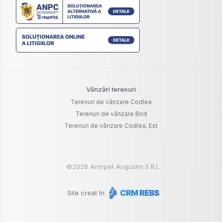
Vânzări terenuri
Terenuri de vânzare Codlea
Terenuri de vânzare Bod
Terenuri de vânzare Codlea, Est
©
2026
Amirpet Augustin S.R.L.
Site creat în