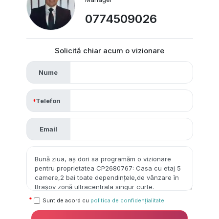
0774509026
Solicită chiar acum o vizionare
Nume
Telefon
Email
Sunt de acord cu
politica de confidențialitate