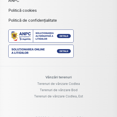
ANPC
Politică cookies
Politică de confidențialitate
Vânzări terenuri
Terenuri de vânzare Codlea
Terenuri de vânzare Bod
Terenuri de vânzare Codlea, Est