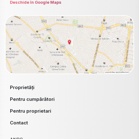
Deschide în Google Maps
Proprietăți
Pentru cumpărători
Pentru proprietari
Contact