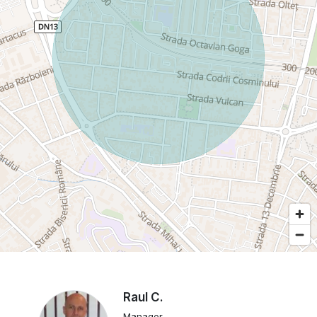
Raul C.
Manager